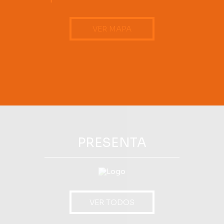
VER MAPA
PRESENTA
VER TODOS