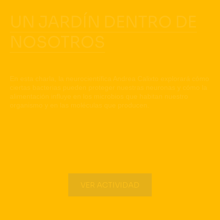
UN JARDÍN DENTRO DE
NOSOTROS
En esta charla, la neurocientífica Andrea Calixto explorará cómo
ciertas bacterias pueden proteger nuestras neuronas y cómo la
alimentación influye en los microbios que habitan nuestro
organismo y en las moléculas que producen.
VER ACTIVIDAD