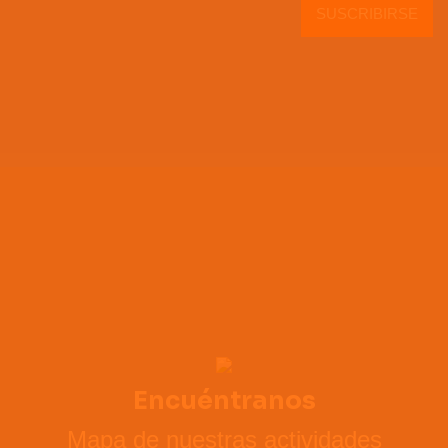
SUSCRIBIRSE
Encuéntranos
Mapa de nuestras actividades