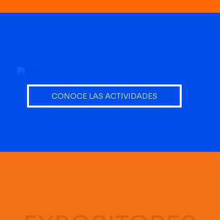
CONOCE LAS ACTIVIDADES