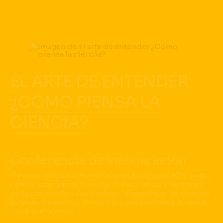
EL ARTE DE ENTENDER
¿CÓMO PIENSA LA
CIENCIA?
Conferencia de inauguración
El Festival de Ciencia Puerto de Ideas Antofagasta 2026 invita a
explorar cómo piensa la ciencia. El físico teórico y reconocido
divulgador científico José Edelstein, propondrá un recorrido por
las ideas, intuiciones y métodos que han permitido a la ciencia
descifrar el universo.