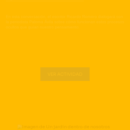
En esta conversación, el escritor Ricardo Romero dialogará con
la periodista Paloma Ávila sobre cómo funcionan estos procesos
ocultos que guían nuestro pensamiento.
VER ACTIVIDAD