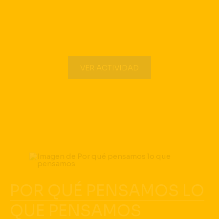
VER ACTIVIDAD
POR QUÉ PENSAMOS LO
QUE PENSAMOS