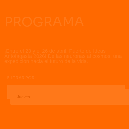
PROGRAMA
¡Entre el 23 y el 26 de abril, Puerto de Ideas
Antofagasta 2026! De las neuronas al cosmos, una
expedición hacia el futuro de la vida.
FILTRAR POR: