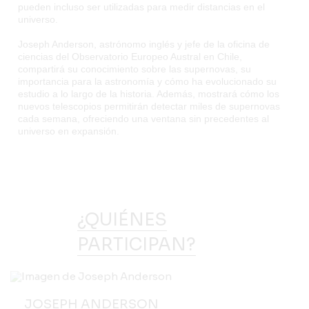
pueden incluso ser utilizadas para medir distancias en el
universo.
Joseph Anderson, astrónomo inglés y jefe de la oficina de
ciencias del Observatorio Europeo Austral en Chile,
compartirá su conocimiento sobre las supernovas, su
importancia para la astronomía y cómo ha evolucionado su
estudio a lo largo de la historia. Además, mostrará cómo los
nuevos telescopios permitirán detectar miles de supernovas
cada semana, ofreciendo una ventana sin precedentes al
universo en expansión.
¿QUIÉNES
PARTICIPAN?
JOSEPH ANDERSON