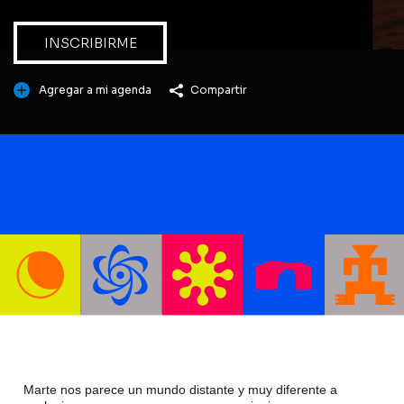
INSCRIBIRME
Agregar a mi agenda
Compartir
Marte nos parece un mundo distante y muy diferente a