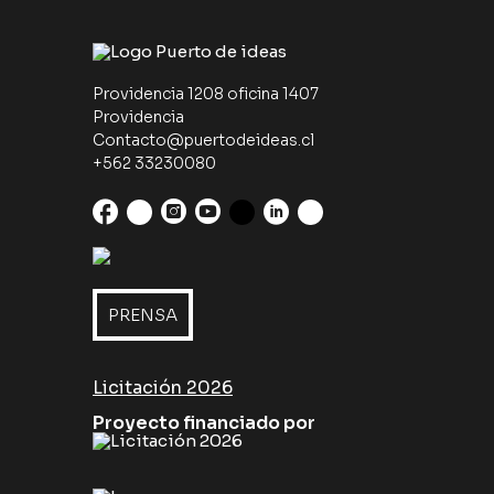
Providencia 1208 oficina 1407
Providencia
Contacto@puertodeideas.cl
+562 33230080
PRENSA
Licitación 2026
Proyecto financiado por