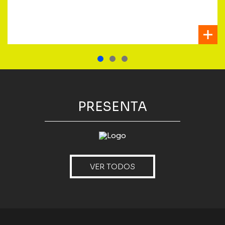
PRESENTA
VER TODOS