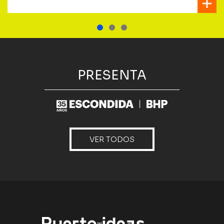
PRESENTA
VER TODOS