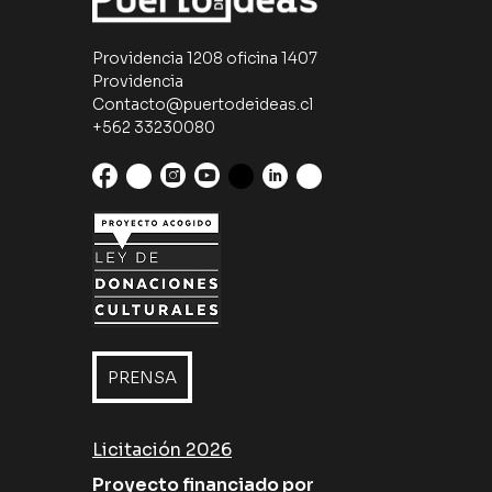
Providencia 1208 oficina 1407
Providencia
Contacto@puertodeideas.cl
+562 33230080
PRENSA
Licitación 2026
Proyecto financiado por