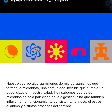
Agregar a mi agenda
Compartir
Nuestro cuerpo alberga millones de microorganismos que
forman la microbiota, una comunidad invisible que cumple un
papel clave en nuestra salud. Hoy sabemos que estos
microbios no solo participan en la digestión, sino que también
influyen en el funcionamiento del sistema nervioso, el estrés,
el ánimo y distintos procesos del cerebro.