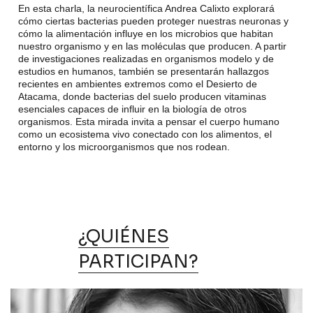
En esta charla, la neurocientífica Andrea Calixto explorará
cómo ciertas bacterias pueden proteger nuestras neuronas y
cómo la alimentación influye en los microbios que habitan
nuestro organismo y en las moléculas que producen. A partir
de investigaciones realizadas en organismos modelo y de
estudios en humanos, también se presentarán hallazgos
recientes en ambientes extremos como el Desierto de
Atacama, donde bacterias del suelo producen vitaminas
esenciales capaces de influir en la biología de otros
organismos. Esta mirada invita a pensar el cuerpo humano
como un ecosistema vivo conectado con los alimentos, el
entorno y los microorganismos que nos rodean.
¿QUIÉNES
PARTICIPAN?