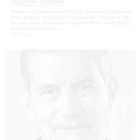
JULIANA VIANNA
Doctora en Ecología por la Pontificia Universidad Católica de
Chile, magíster en Ecología, Conservación y Manejo de Vida
Silvestre por la Universidad Federal de Minas Gerais (Brasil) y
bióloga por la PUC Minas…
Leer más