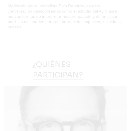
Moderada por el periodista Polo Ramírez, en esta
conversación descubriremos cómo el estudio del ADN abre
nuevas formas de interpretar nuestro pasado y de anticipar
posibles escenarios para el futuro de las especies, incluida la
nuestra.
¿QUIÉNES
PARTICIPAN?