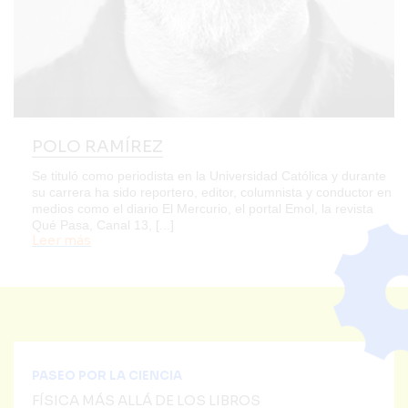
POLO RAMÍREZ
Se tituló como periodista en la Universidad Católica y durante
su carrera ha sido reportero, editor, columnista y conductor en
medios como el diario El Mercurio, el portal Emol, la revista
Qué Pasa, Canal 13, [...]
Leer más
PASEO POR LA CIENCIA
FÍSICA MÁS ALLÁ DE LOS LIBROS