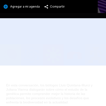
Agregar a mi agenda
Compartir
En esta conversación, los biólogos Lluis Quintana-Murci y
Juliana Vianna dialogarán sobre cómo el estudio de la
genética permite comprender mejor la historia de las
poblaciones, los procesos evolutivos y los desafíos que
enfrenta la biodiversidad en la actualidad.