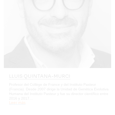
LLUIS QUINTANA-MURCI
Profesor del Collège de France y del Instituto Pasteur
(Francia). Desde 2007 dirige la Unidad de Genética Evolutiva
Humana del Instituto Pasteur y fue su director científico entre
2016 y 2017…
Leer más