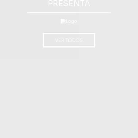
PRESENTA
VER TODOS