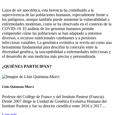
Lejos de ser anecdótica, esta herencia ha contribuido a la
supervivencia de las poblaciones humanas, especialmente frente a
los patógenos, aunque también puede aumentar la vulnerabilidad a
enfermedades modernas, como se ha observado en el contexto de la
COVID-19. El análisis de los genomas humanos permite
comprender cómo las poblaciones se han adaptado a entornos
diversos, a recursos nutricionales cambiantes y a presiones
infecciosas variables. La genómica evolutiva se revela así como una
herramienta fundamental para descifrar la conexión entre la
diversidad genética, la susceptibilidad a enfermedades infecciosas y
el desarrollo de una medicina más precisa y personalizada.
¿QUIÉNES PARTICIPAN?
Lluis Quintana-Murci
Profesor del Collège de France y del Instituto Pasteur (Francia).
Desde 2007 dirige la Unidad de Genética Evolutiva Humana del
Instituto Pasteur y fue su director científico entre 2016 y 2017…
Leer más