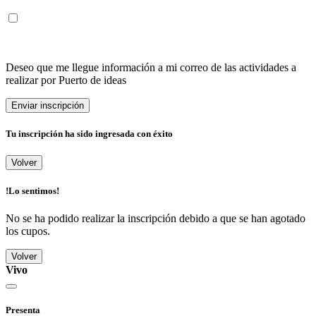
Deseo que me llegue información a mi correo de las actividades a
realizar por Puerto de ideas
Enviar inscripción
Tu inscripción ha sido ingresada con éxito
Volver
!Lo sentimos!
No se ha podido realizar la inscripción debido a que se han agotado
los cupos.
Volver
Vivo
Presenta