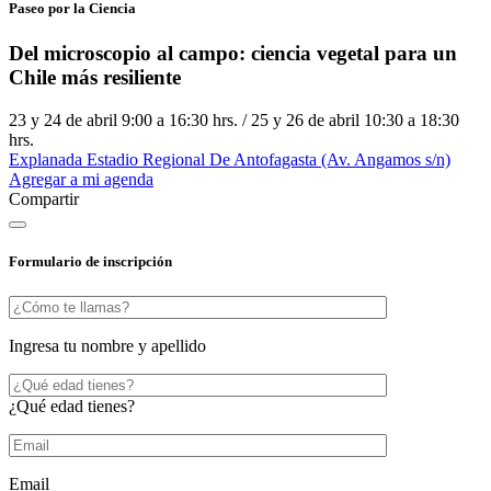
Paseo por la Ciencia
Del microscopio al campo: ciencia vegetal para un
Chile más resiliente
23 y 24 de abril 9:00 a 16:30 hrs. / 25 y 26 de abril 10:30 a 18:30
hrs.
Explanada Estadio Regional De Antofagasta (Av. Angamos s/n)
Agregar a mi agenda
Compartir
Formulario de inscripción
Ingresa tu nombre y apellido
¿Qué edad tienes?
Email