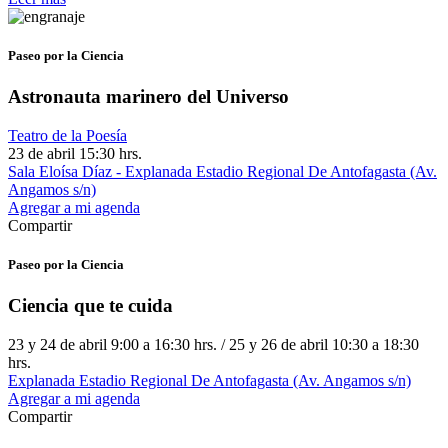
Paseo por la Ciencia
Astronauta marinero del Universo
Teatro de la Poesía
23 de abril 15:30 hrs.
Sala Eloísa Díaz - Explanada Estadio Regional De Antofagasta (Av.
Angamos s/n)
Agregar a mi agenda
Compartir
Paseo por la Ciencia
Ciencia que te cuida
23 y 24 de abril 9:00 a 16:30 hrs. / 25 y 26 de abril 10:30 a 18:30
hrs.
Explanada Estadio Regional De Antofagasta (Av. Angamos s/n)
Agregar a mi agenda
Compartir